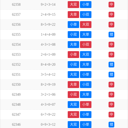
62358
9+2+3=14
大双
小单
中
62357
2+4+9=15
大单
小双
中
62356
8+5+9=22
小单
大双
中
62355
1+4+4=09
小双
大单
错
62354
4+3+1=08
大单
小双
中
62353
2+6+1=09
小单
大双
中
62352
8+4+8=20
小双
大单
错
62351
3+5+4=12
大双
小单
错
62350
8+2+9=19
大单
小双
中
62349
3+2+1=06
小双
大单
中
62348
4+3+0=07
大双
小单
中
62347
6+7+9=22
大双
小单
中
62346
0+9+3=12
大双
小单
错