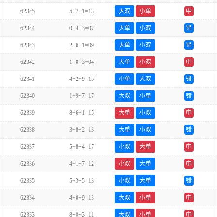
62345
5+7+1=13
大双
小单
中
62344
0+4+3=07
大单
小双
错
62343
2+6+1=09
大单
小双
错
62342
1+0+3=04
大单
小双
中
62341
4+2+9=15
小单
大双
错
62340
1+9+7=17
大双
小单
错
62339
8+6+1=15
大单
小双
中
62338
3+8+2=13
大单
小双
错
62337
5+8+4=17
小双
大单
中
62336
4+1+7=12
小双
大单
中
62335
5+3+5=13
小双
大单
错
62334
4+0+9=13
大双
小单
中
62333
8+0+3=11
大双
小单
中