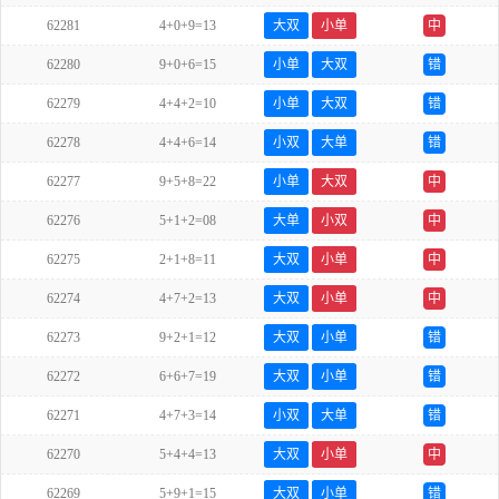
62281
4+0+9=13
大双
小单
中
62280
9+0+6=15
小单
大双
错
62279
4+4+2=10
小单
大双
错
62278
4+4+6=14
小双
大单
错
62277
9+5+8=22
小单
大双
中
62276
5+1+2=08
大单
小双
中
62275
2+1+8=11
大双
小单
中
62274
4+7+2=13
大双
小单
中
62273
9+2+1=12
大双
小单
错
62272
6+6+7=19
大双
小单
错
62271
4+7+3=14
小双
大单
错
62270
5+4+4=13
大双
小单
中
62269
5+9+1=15
大双
小单
错