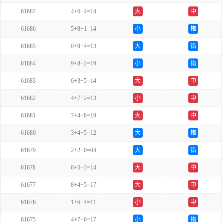
61687
4+6+4=14
大
中
61686
5+8+1=14
小
错
61685
0+9+4=13
大
错
61684
9+8+2=19
小
错
61683
6+3+5=14
大
中
61682
4+7+2=13
小
中
61681
7+4+8=19
大
中
61680
3+4+5=12
大
错
61679
2+2+0=04
大
错
61678
6+5+3=14
大
中
61677
8+4+5=17
大
中
61676
1+6+4=11
小
中
61675
4+7+6=17
小
错