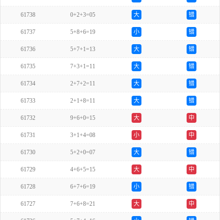
61738
0+2+3=05
大
错
61737
5+8+6=19
小
错
61736
5+7+1=13
大
错
61735
7+3+1=11
大
错
61734
2+7+2=11
大
错
61733
2+1+8=11
大
错
61732
9+6+0=15
大
中
61731
3+1+4=08
小
中
61730
5+2+0=07
大
错
61729
4+6+5=15
大
中
61728
6+7+6=19
小
错
61727
7+6+8=21
大
中