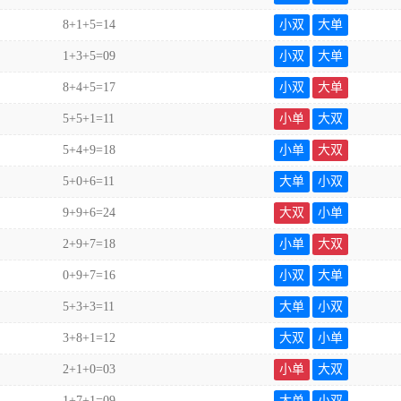
8+1+5=14
小双
大单
1+3+5=09
小双
大单
8+4+5=17
小双
大单
5+5+1=11
小单
大双
5+4+9=18
小单
大双
5+0+6=11
大单
小双
9+9+6=24
大双
小单
2+9+7=18
小单
大双
0+9+7=16
小双
大单
5+3+3=11
大单
小双
3+8+1=12
大双
小单
2+1+0=03
小单
大双
1+7+1=09
大单
小双