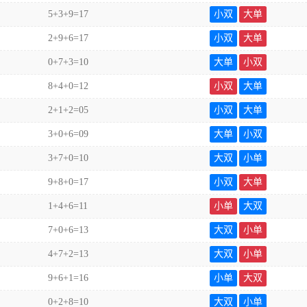
5+3+9=17
小双
大单
2+9+6=17
小双
大单
0+7+3=10
大单
小双
8+4+0=12
小双
大单
2+1+2=05
小双
大单
3+0+6=09
大单
小双
3+7+0=10
大双
小单
9+8+0=17
小双
大单
1+4+6=11
小单
大双
7+0+6=13
大双
小单
4+7+2=13
大双
小单
9+6+1=16
小单
大双
0+2+8=10
大双
小单