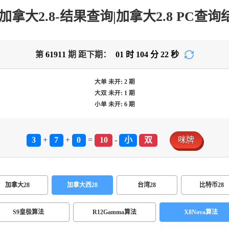
第
61911
期 距下期：
01
时
104
分
22
秒
大单
未开:
2
期
大双
未开:
1
期
小单
未开:
6
期
3
+
7
+
0
=
10
-
小
双
咪牌
加拿大28
加拿大西28
台湾28
比特币28
S9皇极算法
R12Gamma算法
X8Nova算法