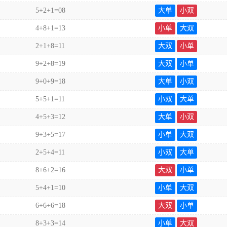
5+2+1=08
大单
小双
4+8+1=13
小单
大双
2+1+8=11
大双
小单
9+2+8=19
大双
小单
9+0+9=18
大单
小双
5+5+1=11
小双
大单
4+5+3=12
大单
小双
9+3+5=17
小单
大双
2+5+4=11
小双
大单
8+6+2=16
大双
小单
5+4+1=10
小单
大双
6+6+6=18
大双
小单
8+3+3=14
小单
大双