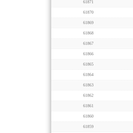
61871
61870
61869
61868
61867
61866
61865
61864
61863
61862
61861
61860
61859