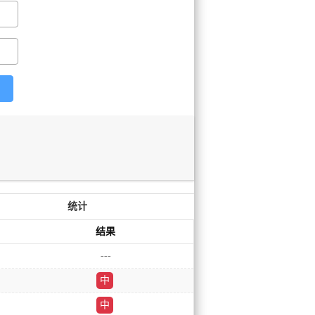
统计
结果
---
中
中