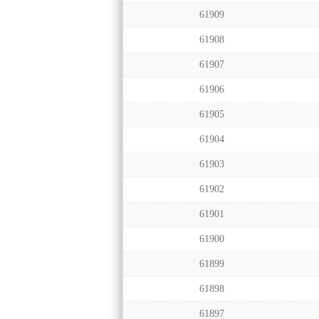
61909
61908
61907
61906
61905
61904
61903
61902
61901
61900
61899
61898
61897