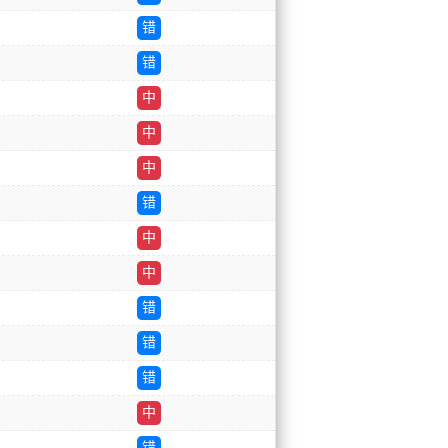
错
错
中
中
中
错
中
中
错
错
错
中
错