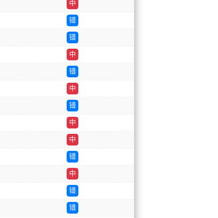
中
错
错
中
错
中
错
中
中
错
中
错
错