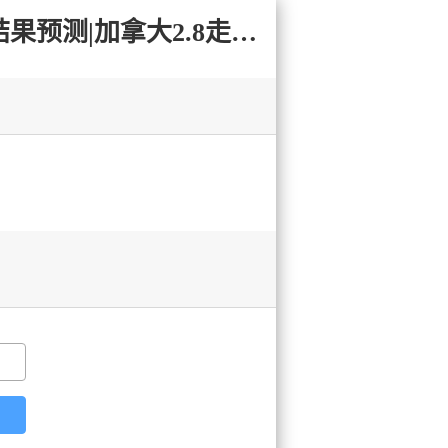
牢记域名_ PC001.COm 加拿大2.8-结果查询|加拿大2.8 PC查询结果预测|加拿大2.8走势咪牌预测|PC结果查询|加拿大2.8在线预测_极致火热优质的免费预测网站!