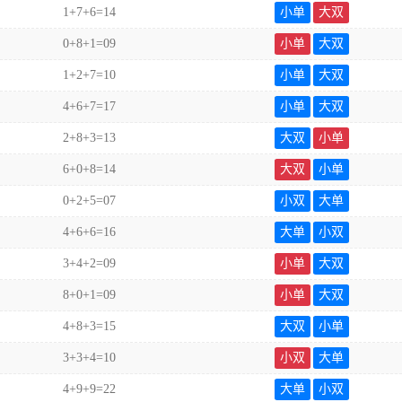
1+7+6=14
小单
大双
0+8+1=09
小单
大双
1+2+7=10
小单
大双
4+6+7=17
小单
大双
2+8+3=13
大双
小单
6+0+8=14
大双
小单
0+2+5=07
小双
大单
4+6+6=16
大单
小双
3+4+2=09
小单
大双
8+0+1=09
小单
大双
4+8+3=15
大双
小单
3+3+4=10
小双
大单
4+9+9=22
大单
小双