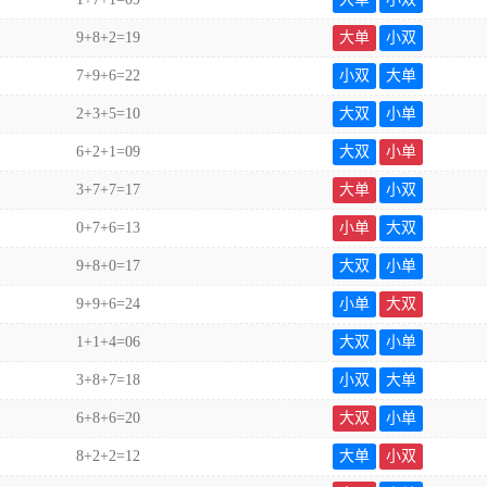
9+8+2=19
大单
小双
7+9+6=22
小双
大单
2+3+5=10
大双
小单
6+2+1=09
大双
小单
3+7+7=17
大单
小双
0+7+6=13
小单
大双
9+8+0=17
大双
小单
9+9+6=24
小单
大双
1+1+4=06
大双
小单
3+8+7=18
小双
大单
6+8+6=20
大双
小单
8+2+2=12
大单
小双