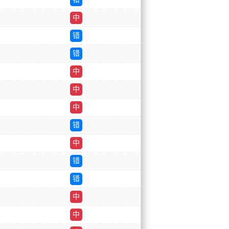
中
错
错
中
中
中
错
中
错
错
中
中