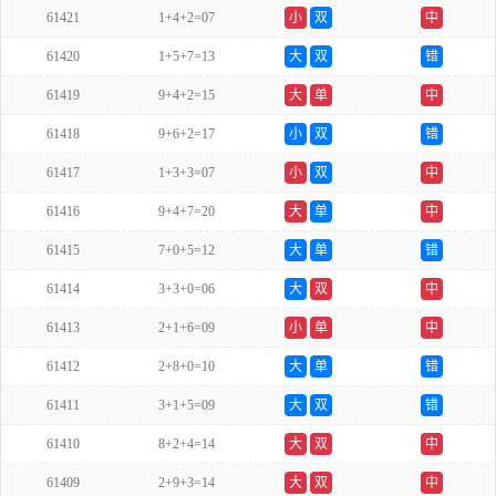
61421
1+4+2=07
小
双
中
61420
1+5+7=13
大
双
错
61419
9+4+2=15
大
单
中
61418
9+6+2=17
小
双
错
61417
1+3+3=07
小
双
中
61416
9+4+7=20
大
单
中
61415
7+0+5=12
大
单
错
61414
3+3+0=06
大
双
中
61413
2+1+6=09
小
单
中
61412
2+8+0=10
大
单
错
61411
3+1+5=09
大
双
错
61410
8+2+4=14
大
双
中
61409
2+9+3=14
大
双
中