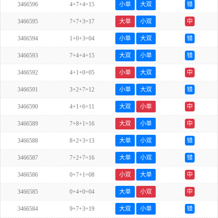
3466596
4+7+4=15
小单
大双
错
3466595
7+7+3=17
大单
小双
中
3466594
1+0+3=04
小单
大双
错
3466593
7+4+4=15
大双
小单
错
3466592
4+1+0=05
小单
大双
中
3466591
3+2+7=12
小单
大双
错
3466590
4+1+6=11
大双
小单
中
3466589
7+8+1=16
大双
小单
中
3466588
8+2+3=13
大单
小双
错
3466587
7+2+7=16
大单
小双
错
3466586
0+7+1=08
小双
大单
中
3466585
0+4+0=04
大单
小双
中
3466584
9+7+3=19
大双
小单
错