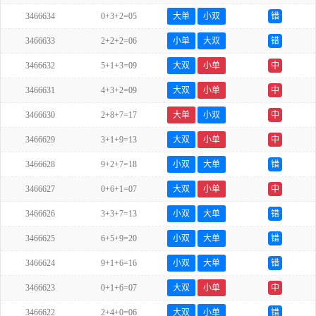
3466634
0+3+2=05
大单
小双
错
3466633
2+2+2=06
小单
大双
错
3466632
5+1+3=09
大双
小单
中
3466631
4+3+2=09
大双
小单
中
3466630
2+8+7=17
大单
小双
中
3466629
3+1+9=13
大双
小单
中
3466628
9+2+7=18
小双
大单
错
3466627
0+6+1=07
大双
小单
中
3466626
3+3+7=13
小双
大单
错
3466625
6+5+9=20
小双
大单
错
3466624
9+1+6=16
小双
大单
错
3466623
0+1+6=07
大双
小单
中
3466622
2+4+0=06
大双
小单
错