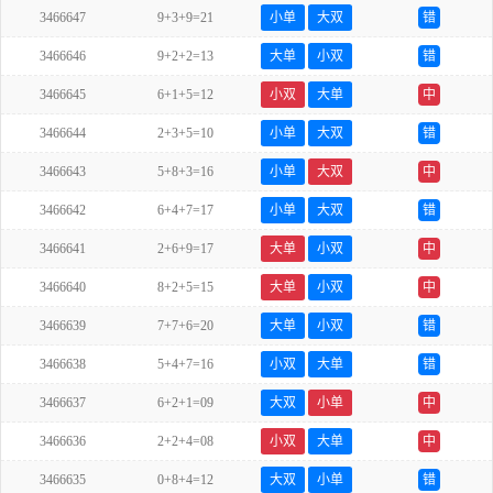
3466647
9+3+9=21
小单
大双
错
3466646
9+2+2=13
大单
小双
错
3466645
6+1+5=12
小双
大单
中
3466644
2+3+5=10
小单
大双
错
3466643
5+8+3=16
小单
大双
中
3466642
6+4+7=17
小单
大双
错
3466641
2+6+9=17
大单
小双
中
3466640
8+2+5=15
大单
小双
中
3466639
7+7+6=20
大单
小双
错
3466638
5+4+7=16
小双
大单
错
3466637
6+2+1=09
大双
小单
中
3466636
2+2+4=08
小双
大单
中
3466635
0+8+4=12
大双
小单
错