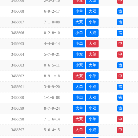
3466609
2+3+5=10
小双
大单
中
3466608
6+9+2=17
小单
大双
错
3466607
7+1+0=08
大双
小单
错
3466606
0+2+8=10
小单
大双
错
3466605
4+4+6=14
小单
大双
中
3466604
5+7+9=21
小双
大单
中
3466603
0+6+5=11
小双
大单
错
3466602
8+9+1=18
大双
小单
中
3466601
3+8+9=20
大单
小双
错
3466600
1+1+6=08
小单
大双
错
3466599
8+7+9=24
大单
小双
错
3466598
7+1+6=14
大双
小单
中
3466597
5+6+4=15
大单
小双
中