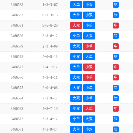
3466583
1+3+3=07
大单
小双
错
3466582
9+1+3=13
大单
小双
错
3466581
9+5+6=20
大双
小单
中
3466580
3+3+6=12
小单
大双
错
3466579
2+3+4=09
大双
小单
中
3466578
5+0+8=13
小双
大单
错
3466577
7+4+1=12
大单
小双
中
3466576
4+3+4=11
大双
小单
中
3466575
2+0+4=06
大双
小单
错
3466574
7+1+9=17
大双
小单
错
3466573
4+8+7=19
小双
大单
中
3466572
5+3+4=12
小单
大双
错
3466571
4+1+9=14
大单
小双
错