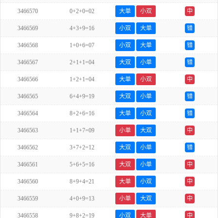
3466570
0+2+0=02
大单
小双
中
3466569
4+3+9=16
小双
大单
错
3466568
1+0+6=07
小双
大单
错
3466567
2+1+1=04
大双
小单
错
3466566
1+2+1=04
大单
小双
中
3466565
6+4+9=19
大双
小单
错
3466564
8+2+6=16
大单
小双
错
3466563
1+1+7=09
小单
大双
中
3466562
3+7+2=12
大双
小单
错
3466561
5+6+5=16
大双
小单
中
3466560
8+9+4=21
大单
小双
中
3466559
4+0+9=13
小单
大双
中
3466558
9+8+2=19
小双
大单
中