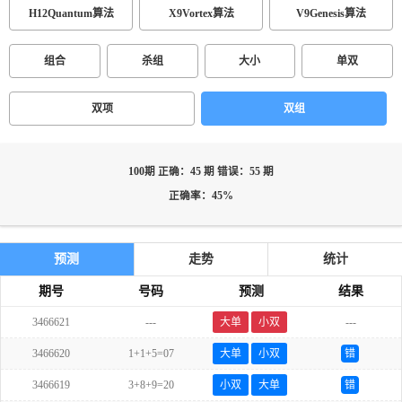
H12Quantum算法
X9Vortex算法
V9Genesis算法
组合
杀组
大小
单双
双项
双组
100期 正确：45 期 错误：55 期
正确率：45%
预测
走势
统计
期号
号码
预测
结果
3466621
---
大单
小双
---
3466620
1+1+5=07
大单
小双
错
3466619
3+8+9=20
小双
大单
错