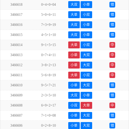
3466618
0+4+0=04
大双
小单
错
3466617
5+0+6=11
大单
小双
错
3466616
7+3+9=19
大双
小单
错
3466615
4+5+1=10
大双
小单
错
3466614
9+1+5=15
大单
小双
中
3466613
0+7+4=11
小单
大双
中
3466612
3+8+2=13
小单
大双
中
3466611
5+6+8=19
大单
小双
中
3466610
9+5+7=21
小单
大双
错
3466609
2+3+5=10
大双
小单
错
3466608
6+9+2=17
小双
大单
中
3466607
7+1+0=08
小单
大双
错
3466606
0+2+8=10
小单
大双
错