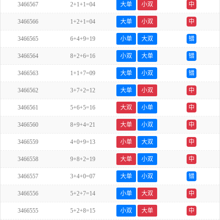
3466567
2+1+1=04
大单
小双
中
3466566
1+2+1=04
大单
小双
中
3466565
6+4+9=19
小单
大双
错
3466564
8+2+6=16
小双
大单
错
3466563
1+1+7=09
大单
小双
错
3466562
3+7+2=12
大单
小双
中
3466561
5+6+5=16
大双
小单
中
3466560
8+9+4=21
大单
小双
中
3466559
4+0+9=13
小单
大双
中
3466558
9+8+2=19
大单
小双
中
3466557
3+4+0=07
大单
小双
错
3466556
5+2+7=14
小单
大双
中
3466555
5+2+8=15
小双
大单
中