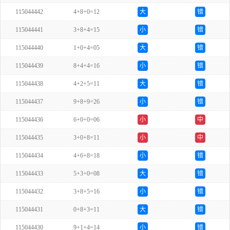
115044442
4+8+0=12
大
错
115044441
3+8+4=15
小
错
115044440
1+0+4=05
大
错
115044439
8+4+4=16
小
错
115044438
4+2+5=11
大
错
115044437
9+8+9=26
小
错
115044436
6+0+0=06
小
中
115044435
3+0+8=11
小
中
115044434
4+6+8=18
小
错
115044433
5+3+0=08
大
错
115044432
3+8+5=16
小
错
115044431
0+8+3=11
大
错
115044430
9+1+4=14
小
错