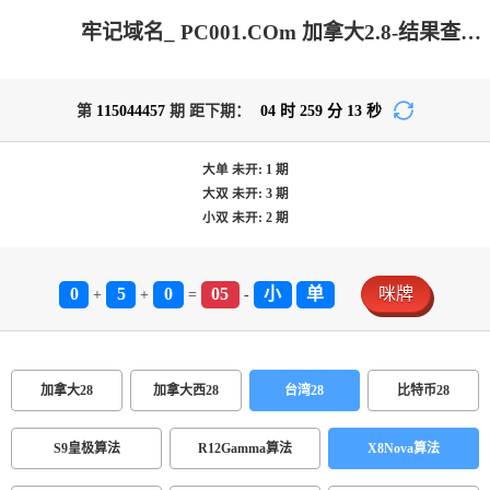
牢记域名_ PC001.COm 加拿大2.8-结果查询|加拿大2.8 PC查询结果预测|加拿大2.8走势咪牌预测|PC结果查询|加拿大2.8在线预测_极致火热优质的免费预测网站!
第
115044457
期 距下期：
04
时
259
分
13
秒
大单
未开:
1
期
大双
未开:
3
期
小双
未开:
2
期
0
5
0
05
小
单
咪牌
+
+
=
-
加拿大28
加拿大西28
台湾28
比特币28
S9皇极算法
R12Gamma算法
X8Nova算法