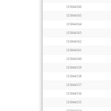
115044166
115044165
115044164
115044163
115044162
115044161
115044160
115044159
115044158
115044157
115044156
115044155
115044154