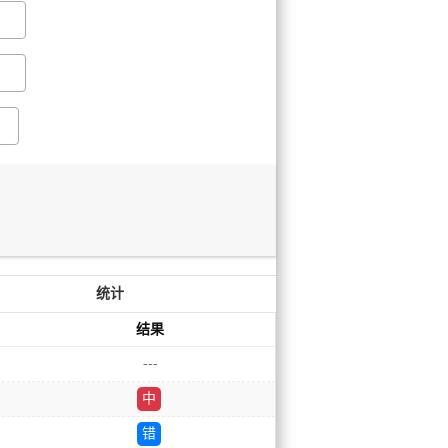
统计
结果
---
中
错