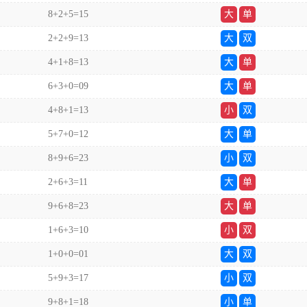
8+2+5=15
大
单
2+2+9=13
大
双
4+1+8=13
大
单
6+3+0=09
大
单
4+8+1=13
小
双
5+7+0=12
大
单
8+9+6=23
小
双
2+6+3=11
大
单
9+6+8=23
大
单
1+6+3=10
小
双
1+0+0=01
大
双
5+9+3=17
小
双
9+8+1=18
小
单