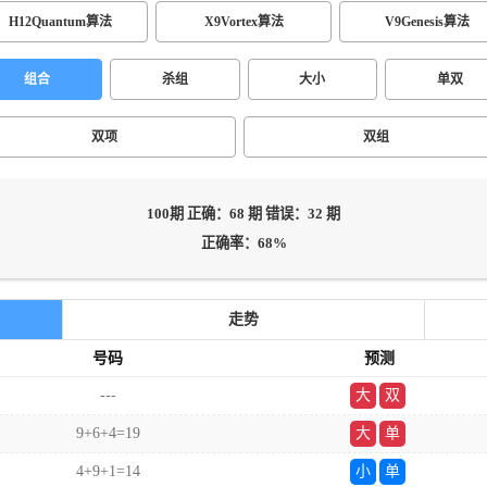
H12Quantum算法
X9Vortex算法
V9Genesis算法
组合
杀组
大小
单双
双项
双组
100期 正确：68 期 错误：32 期
正确率：68%
走势
号码
预测
---
大
双
9+6+4=19
大
单
4+9+1=14
小
单