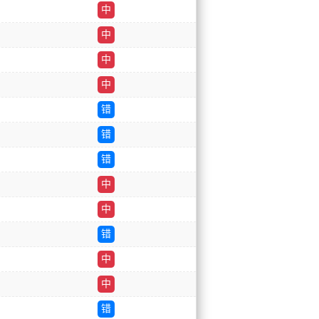
中
中
中
中
错
错
错
中
中
错
中
中
错