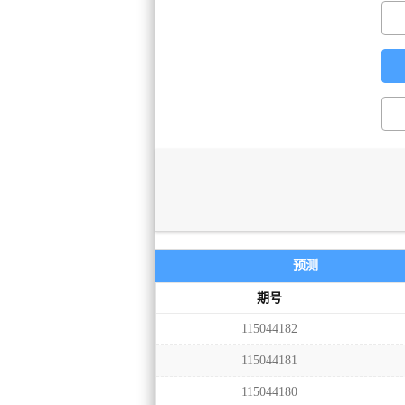
预测
期号
115044182
115044181
115044180