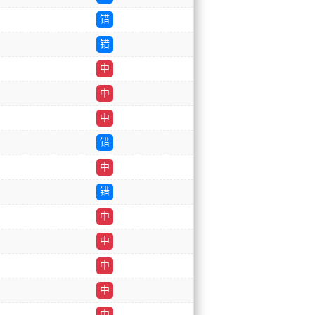
错
错
中
中
中
错
中
错
中
中
中
中
中