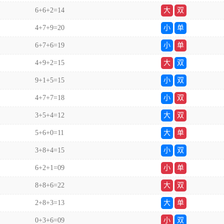
6+6+2=14
大
双
4+7+9=20
小
单
6+7+6=19
小
单
4+9+2=15
大
双
9+1+5=15
小
双
4+7+7=18
小
双
3+5+4=12
大
双
5+6+0=11
大
单
3+8+4=15
小
双
6+2+1=09
小
单
8+8+6=22
大
双
2+8+3=13
大
单
0+3+6=09
小
双