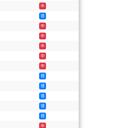
中
错
中
中
中
中
中
错
错
错
错
错
中