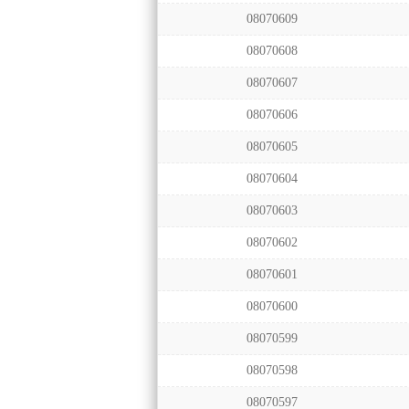
08070609
08070608
08070607
08070606
08070605
08070604
08070603
08070602
08070601
08070600
08070599
08070598
08070597