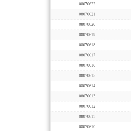
08070622
08070621
08070620
08070619
08070618
08070617
08070616
08070615
08070614
08070613
08070612
08070611
08070610