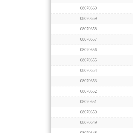
08070660
08070659
08070658
08070657
08070656
08070655
08070654
08070653
08070652
08070651
08070650
08070649
08070648