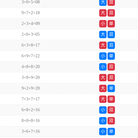
3+0+5=08
大
双
9+7+2=18
大
双
2+3+4=09
小
单
2+0+3=05
大
双
6+3+8=17
大
双
6+9+7=22
小
单
4+8+8=20
小
双
3+8+9=20
大
双
9+2+9=20
大
单
7+3+7=17
大
单
6+8+2=16
小
双
8+0+8=16
小
双
3+6+7=16
小
单