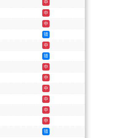
中
中
中
错
中
错
中
中
中
中
中
中
错