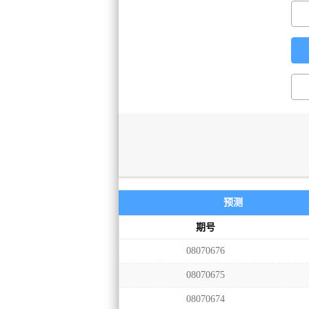
预测
期号
08070676
08070675
08070674