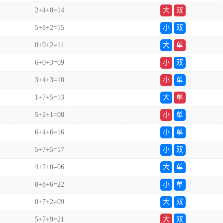
2+4+8=14
大
双
5+8+2=15
小
双
0+9+2=11
大
单
6+0+3=09
小
双
3+4+3=10
小
单
1+7+5=13
大
单
5+2+1=08
小
单
6+4+6=16
小
单
5+7+5=17
小
双
4+2+0=06
大
单
8+8+6=22
小
单
0+7+2=09
大
双
5+7+9=21
大
双