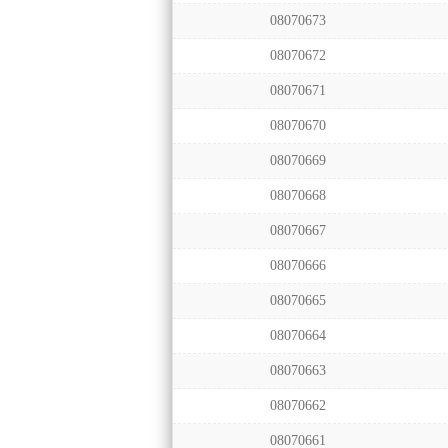
08070673
08070672
08070671
08070670
08070669
08070668
08070667
08070666
08070665
08070664
08070663
08070662
08070661