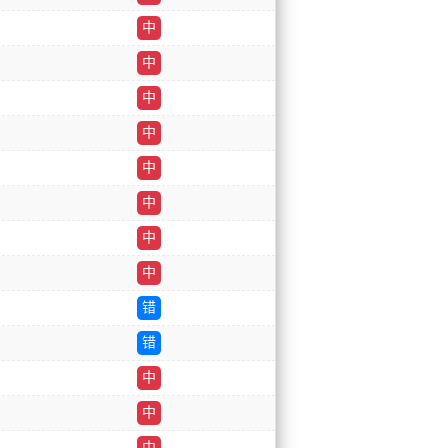
中
中
中
中
中
中
中
中
错
错
中
中
中