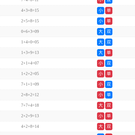
4+3+8=15
小
单
2+5+8=15
小
单
0+6+3=09
大
双
1+4+0=05
大
双
1+3+9=13
大
单
2+1+4=07
小
双
1+2+2=05
小
单
7+1+1=09
小
双
2+8+2=12
小
单
7+7+4=18
大
双
2+2+9=13
小
单
4+2+8=14
大
双