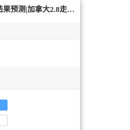
牢记域名_ PC001.COm 加拿大2.8-结果查询|加拿大2.8 PC查询结果预测|加拿大2.8走势咪牌预测|PC结果查询|加拿大2.8在线预测_极致火热优质的免费预测网站!