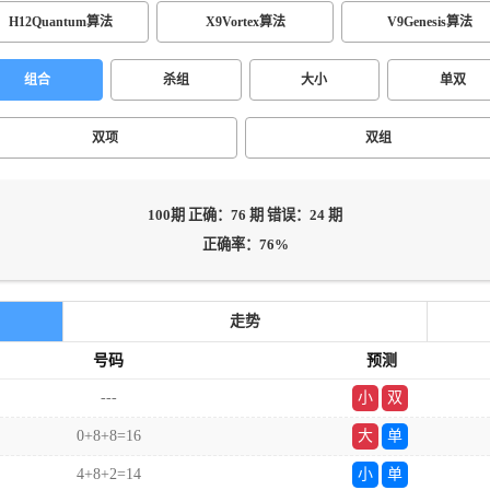
H12Quantum算法
X9Vortex算法
V9Genesis算法
组合
杀组
大小
单双
双项
双组
100期 正确：76 期 错误：24 期
正确率：76%
走势
号码
预测
---
小
双
0+8+8=16
大
单
4+8+2=14
小
单