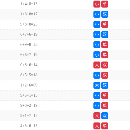
1+4+8=13
小
单
1+8+8=17
小
双
9+8+8=25
小
单
6+7+6=19
小
双
6+9+8=23
小
单
6+6+7=19
小
单
0+8+6=14
大
双
8+5+5=18
小
双
1+2+6=09
大
双
9+5+1=15
小
单
9+8+2=19
小
单
9+1+7=17
大
双
4+5+6=15
大
单